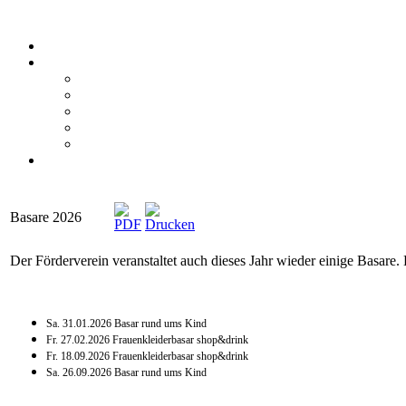
Basare 2026
Der Förderverein veranstaltet auch dieses Jahr wieder einige Basare.
Sa. 31.01.2026 Basar rund ums Kind
Fr. 27.02.2026 Frauenkleiderbasar shop&drink
Fr. 18.09.2026 Frauenkleiderbasar shop&drink
Sa. 26.09.2026 Basar rund ums Kind