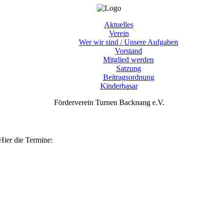
Aktuelles
Verein
Wer wir sind / Unsere Aufgaben
Vorstand
Mitglied werden
Satzung
Beitragsordnung
Kinderbasar
Förderverein Turnen Backnang e.V.
 Hier die Termine: