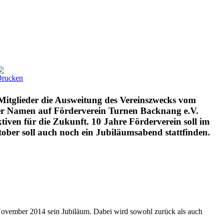
Mitglieder die Ausweitung des Vereinszwecks vom
er Namen auf Förderverein Turnen Backnang e.V.
iven für die Zukunft. 10 Jahre Förderverein soll im
ober soll auch noch ein Jubiläumsabend stattfinden.
 November 2014 sein Jubiläum. Dabei wird sowohl zurück als auch